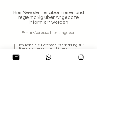
Hier Newsletter abonnieren und
regelmäßig über Angebote
informiert werden
Ich habe die Datenschutzerklärung zur
Kenntnis genommen.
Datenschutz
Jetzt abonnieren