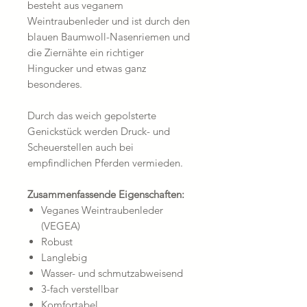
besteht aus veganem
Weintraubenleder und ist durch den
blauen Baumwoll-Nasenriemen und
die Ziernähte ein richtiger
Hingucker und etwas ganz
besonderes.
Durch das weich gepolsterte
Genickstück werden Druck- und
Scheuerstellen auch bei
empfindlichen Pferden vermieden.
Zusammenfassende Eigenschaften:
Veganes Weintraubenleder
(VEGEA)
Robust
Langlebig
Wasser- und schmutzabweisend
3-fach verstellbar
Komfortabel