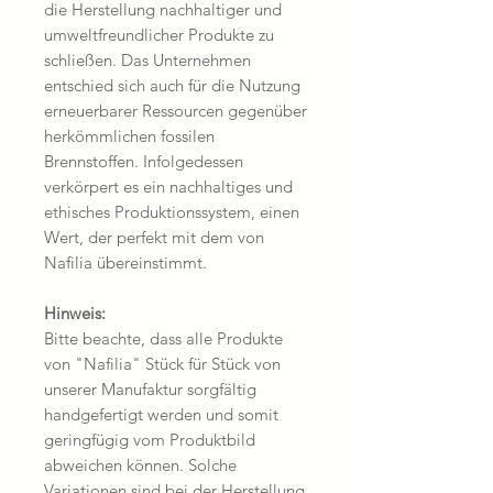
die Herstellung nachhaltiger und
umweltfreundlicher Produkte zu
schließen. Das Unternehmen
entschied sich auch für die Nutzung
erneuerbarer Ressourcen gegenüber
herkömmlichen fossilen
Brennstoffen. Infolgedessen
verkörpert es ein nachhaltiges und
ethisches Produktionssystem, einen
Wert, der perfekt mit dem von
Nafilia übereinstimmt.
Hinweis:
Bitte beachte, dass alle Produkte
von "Nafilia" Stück für Stück von
unserer Manufaktur sorgfältig
handgefertigt werden und somit
geringfügig vom Produktbild
abweichen können. Solche
Variationen sind bei der Herstellung