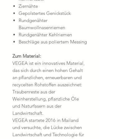
Ziernähte
Gepolstertes Genickstück
Rundgenähter
Baumwollnasenriemen
Rundgenähter Kehlriemen
Beschläge aus poliertem Messing
Zum Material:
VEGEA ist ein innovatives Material,
das sich durch einen hohen Gehalt
an pflanzlichen, erneuerbaren und
recycelten Rohstoffen auszeichnet:
Traubenreste aus der
Weinherstellung, pflanzliche Öle
und Naturfasern aus der
Landwirtschaft.
VEGEA startete 2016 in Mailand
und versuchte, die Lücke zwischen
Landwirtschaft und Technologie für