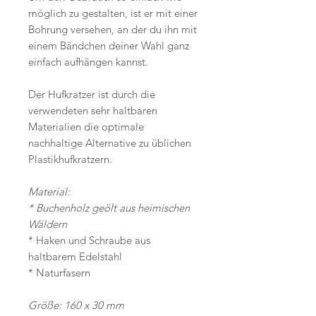
möglich zu gestalten, ist er mit einer
Bohrung versehen, an der du ihn mit
einem Bändchen deiner Wahl ganz
einfach aufhängen kannst.
Der Hufkratzer ist durch die
verwendeten sehr haltbaren
Materialien die optimale
nachhaltige Alternative zu üblichen
Plastikhufkratzern.
Material:
* Buchenholz geölt aus heimischen
Wäldern
* Haken und Schraube aus
haltbarem Edelstahl
* Naturfasern
Größe: 160 x 30 mm