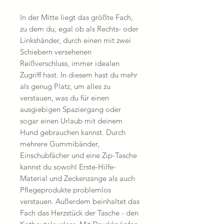
In der Mitte liegt das größte Fach,
zu dem du, egal ob als Rechts- oder
Linkshänder, durch einen mit zwei
Schiebern versehenen
Reißverschluss, immer idealen
Zugriff hast. In diesem hast du mehr
als genug Platz, um alles zu
verstauen, was du für einen
ausgiebigen Spaziergang oder
sogar einen Urlaub mit deinem
Hund gebrauchen kannst. Durch
mehrere Gummibänder,
Einschubfächer und eine Zip-Tasche
kannst du sowohl Erste-Hilfe-
Material und Zeckenzange als auch
Pflegeprodukte problemlos
verstauen. Außerdem beinhaltet das
Fach das Herzstück der Tasche - den