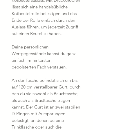
Kotbeutelauslass. Mit Druckknöpfen
lässt sich eine handelsübliche
Kotbeutelrolle befestigen und das
Ende der Rolle einfach durch den
Auslass führen, um jederzeit Zugriff
auf einen Beutel zu haben.
Deine persönlichen
Wertgegenstände kannst du ganz
einfach im hintersten,
gepolsterten Fach verstauen.
An der Tasche befindet sich ein bis
auf 120 cm verstellbarer Gurt, durch
den du sie sowohl als Bauchtasche,
als auch als Brusttasche tragen
kannst. Der Gurt ist an zwei stabilen
D-Ringen mit Aussparungen
befestigt, an denen du eine
Trinkflasche oder auch die