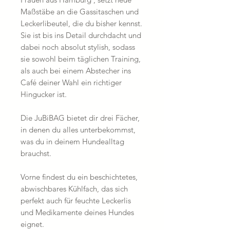
Maßstäbe an die Gassitaschen und
Leckerlibeutel, die du bisher kennst.
Sie ist bis ins Detail durchdacht und
dabei noch absolut stylish, sodass
sie sowohl beim täglichen Training,
als auch bei einem Abstecher ins
Café deiner Wahl ein richtiger
Hingucker ist.
Die JuBiBAG bietet dir drei Fächer,
in denen du alles unterbekommst,
was du in deinem Hundealltag
brauchst.
Vorne findest du ein beschichtetes,
abwischbares Kühlfach, das sich
perfekt auch für feuchte Leckerlis
und Medikamente deines Hundes
eignet.