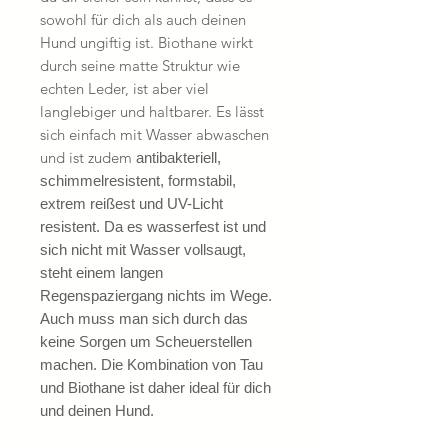
sowohl für dich als auch deinen
Hund ungiftig ist. Biothane wirkt
durch seine matte Struktur wie
echten Leder, ist aber viel
langlebiger und haltbarer. Es lässt
sich einfach mit Wasser abwaschen
und ist zudem
antibakteriell,
schimmelresistent, formstabil,
extrem reißest und UV-Licht
resistent. Da es wasserfest ist und
sich nicht mit Wasser vollsaugt,
steht einem langen
Regenspaziergang nichts im Wege.
Auch muss man sich durch das
keine Sorgen um Scheuerstellen
machen. Die Kombination von Tau
und Biothane ist daher ideal für dich
und deinen Hund.