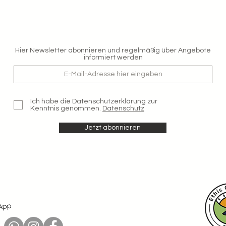
Hier Newsletter abonnieren und regelmäßig über Angebote
informiert werden
Ich habe die Datenschutzerklärung zur
Kenntnis genommen.
Datenschutz
Jetzt abonnieren
sApp