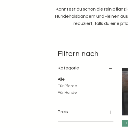
Kanntest du schon die rein pflanz
Hundehalsbändern und -leinen aus
reduziert, falls du eine p
Filtern nach
Kategorie
Alle
Für Pferde
Für Hunde
Preis