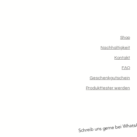
Shop
Nachhaltigkeit
Kontakt
FAQ
Geschenkgutschein
Produkttester werden
Schreib uns gerne bei What