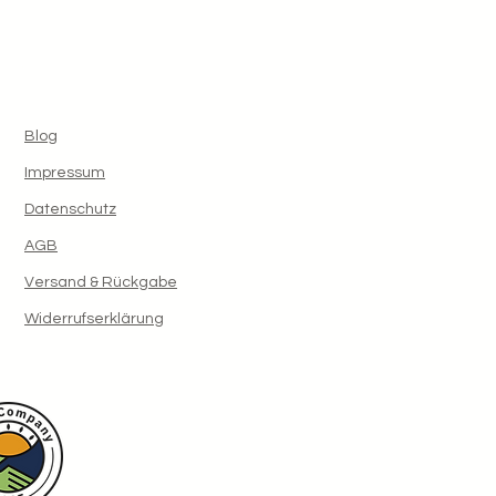
Blog
Impressum
Datenschutz
AGB
Versand & Rückgabe
Widerrufserklärung