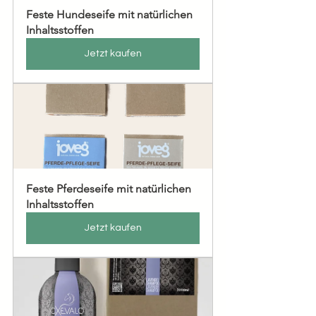
Feste Hundeseife mit natürlichen 
Inhaltsstoffen
Jetzt kaufen
Feste Pferdeseife mit natürlichen 
Inhaltsstoffen
Jetzt kaufen