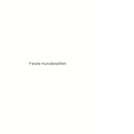
Feste Hundeseifen