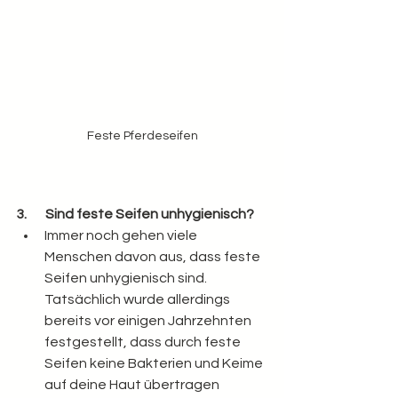
Feste Pferdeseifen
3.       Sind feste Seifen unhygienisch?
Immer noch gehen viele 
Menschen davon aus, dass feste 
Seifen unhygienisch sind. 
Tatsächlich wurde allerdings 
bereits vor einigen Jahrzehnten 
festgestellt, dass durch feste 
Seifen keine Bakterien und Keime 
auf deine Haut übertragen 