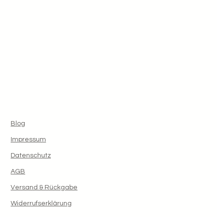
Blog
Impressum
Datenschutz
AGB
Versand & Rückgabe
Widerrufserklärung