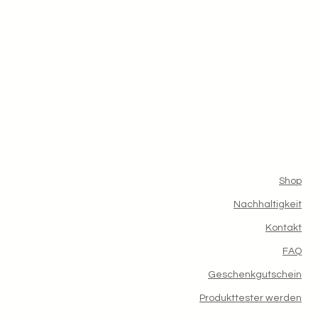
Shop
Nachhaltigkeit
Kontakt
FAQ
Geschenkgutschein
Produkttester werden