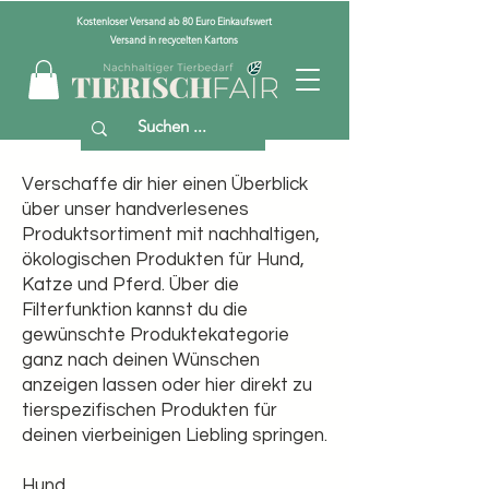
Kostenloser Versand ab 80 Euro Einkaufswert
Versand in recycelten Kartons
Verschaffe dir hier einen Überblick
über unser handverlesenes
Produktsortiment mit nachhaltigen,
ökologischen Produkten für Hund,
Katze und Pferd. Über die
Filterfunktion kannst du die
gewünschte Produktekategorie
ganz nach deinen Wünschen
anzeigen lassen oder hier direkt zu
tierspezifischen Produkten für
deinen vierbeinigen Liebling springen.
Hund