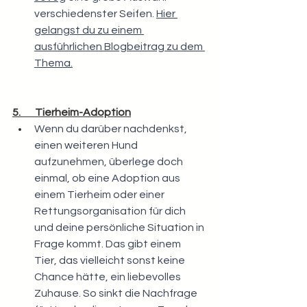
verschiedenster Seifen. 
Hier 
gelangst du zu einem 
ausführlichen Blogbeitrag zu dem 
Thema.
5.       Tierheim-Adoption
Wenn du darüber nachdenkst, 
einen weiteren Hund 
aufzunehmen, überlege doch 
einmal, ob eine Adoption aus 
einem Tierheim oder einer 
Rettungsorganisation für dich 
und deine persönliche Situation in 
Frage kommt. Das gibt einem 
Tier, das vielleicht sonst keine 
Chance hätte, ein liebevolles 
Zuhause. So sinkt die Nachfrage 