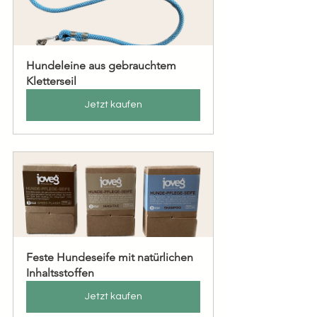
Hundeleine aus gebrauchtem 
Kletterseil
Jetzt kaufen
Feste Hundeseife mit natürlichen 
Inhaltsstoffen
Jetzt kaufen